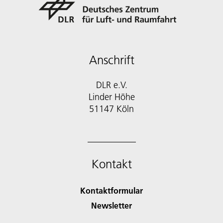
Anschrift
DLR e.V.
Linder Höhe
51147 Köln
Kontakt
Kontaktformular
Newsletter