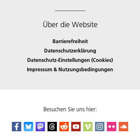
Über die Website
Barrierefreiheit
Datenschutzerklärung
Datenschutz-Einstellungen (Cookies)
Impressum & Nutzungsbedingungen
Besuchen Sie uns hier: