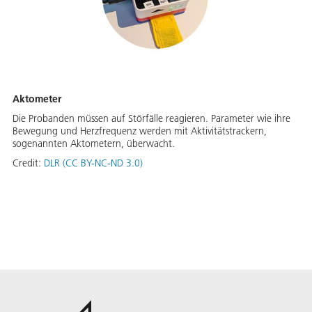
Aktometer
Die Probanden müssen auf Störfälle reagieren. Parameter wie ihre
Bewegung und Herzfrequenz werden mit Aktivitätstrackern,
sogenannten Aktometern, überwacht.
Credit:
DLR (CC BY-NC-ND 3.0)