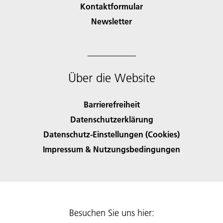
Kontaktformular
Newsletter
Über die Website
Barrierefreiheit
Datenschutzerklärung
Datenschutz-Einstellungen (Cookies)
Impressum & Nutzungsbedingungen
Besuchen Sie uns hier: