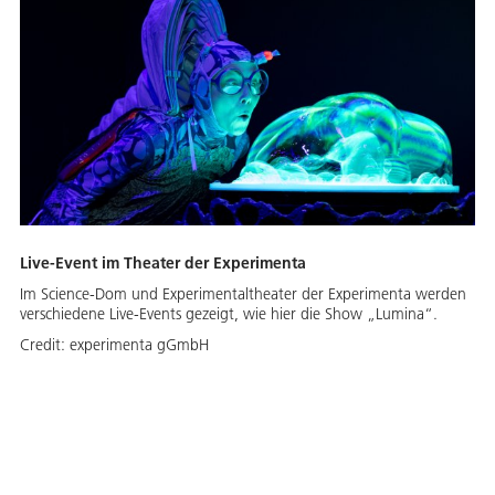
Live-Event im Theater der Experimenta
Im Science-Dom und Experimentaltheater der Experimenta werden
verschiedene Live-Events gezeigt, wie hier die Show „Lumina“.
Credit:
experimenta gGmbH