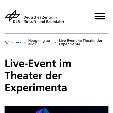
Neugierig auf
Live-Event im Theater der
>
>
>
alles
Experimenta
Live-Event im
Theater der
Experimenta