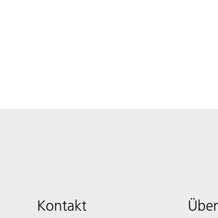
Kontakt
Über