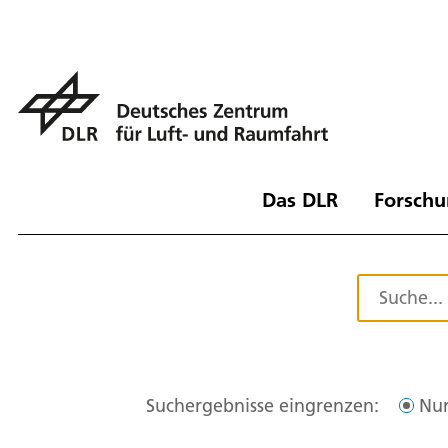
Das DLR
Forschu
Suchergebnisse eingrenzen:
Nur