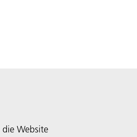
 die Website