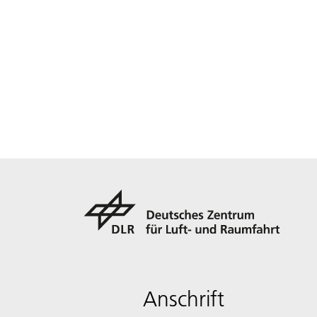
Anschrift