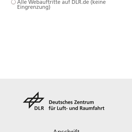
Alle Webauftritte auf DLR.de (keine
Eingrenzung)