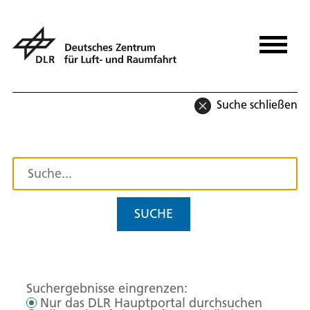
Suche schließen
SUCHE
Suchergebnisse eingrenzen:
Nur das DLR Hauptportal durchsuchen