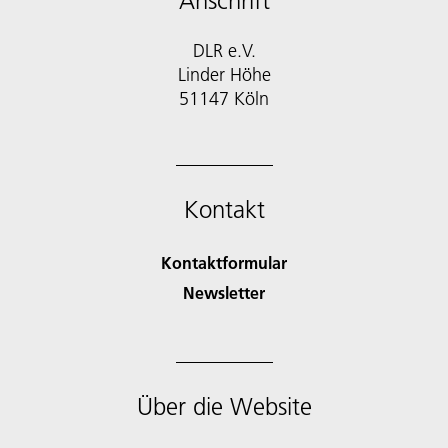
Anschrift
DLR e.V.
Linder Höhe
51147 Köln
Kontakt
Kontaktformular
Newsletter
Über die Website