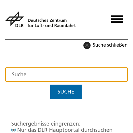
Suche schließen
SUCHE
Suchergebnisse eingrenzen:
Nur das DLR Hauptportal durchsuchen