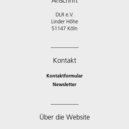
Anschrift
DLR e.V.
Linder Höhe
51147 Köln
Kontakt
Kontaktformular
Newsletter
Über die Website