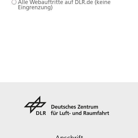
Alle Webauftritte auf DLR.de (keine
Eingrenzung)