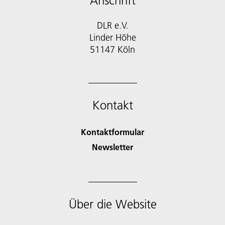
Anschrift
DLR e.V.
Linder Höhe
51147 Köln
Kontakt
Kontaktformular
Newsletter
Über die Website