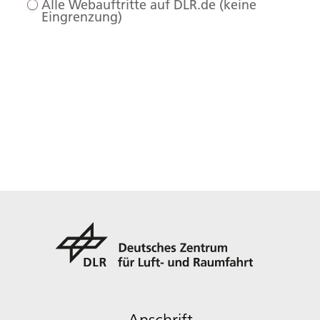
Alle Webauftritte auf DLR.de (keine
Eingrenzung)