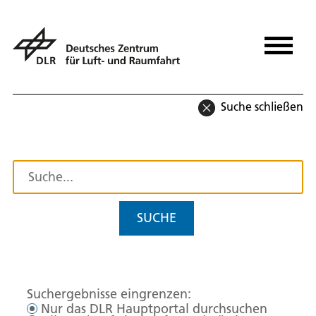
Suche schließen
SUCHE
Suchergebnisse eingrenzen:
Nur das DLR Hauptportal durchsuchen