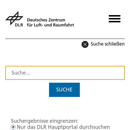
Suche schließen
SUCHE
Suchergebnisse eingrenzen:
Nur das DLR Hauptportal durchsuchen