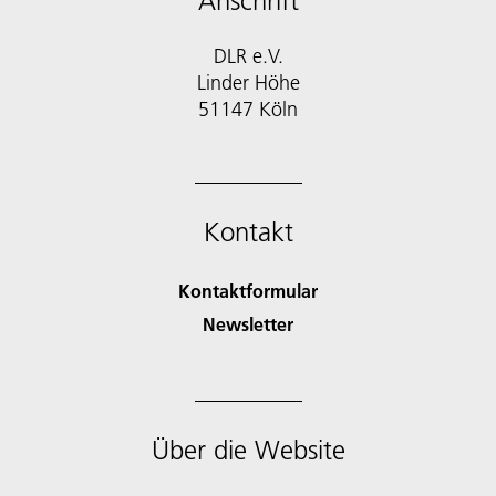
Anschrift
DLR e.V.
Linder Höhe
51147 Köln
Kontakt
Kontaktformular
Newsletter
Über die Website