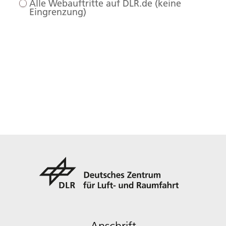
Alle Webauftritte auf DLR.de (keine
Eingrenzung)