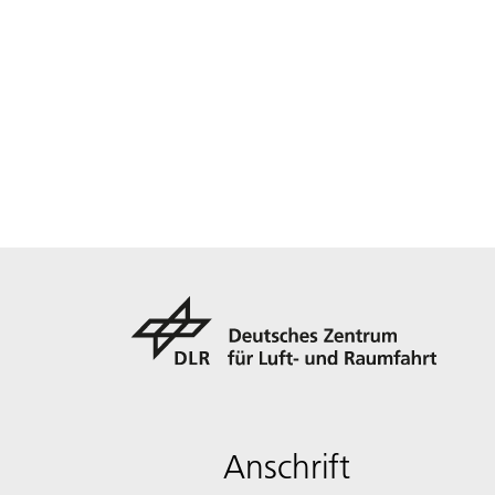
Anschrift