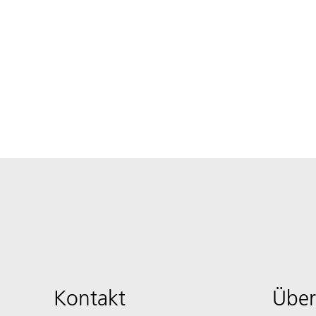
Kontakt
Über