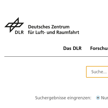
Das DLR
Forschu
Suchergebnisse eingrenzen:
Nur