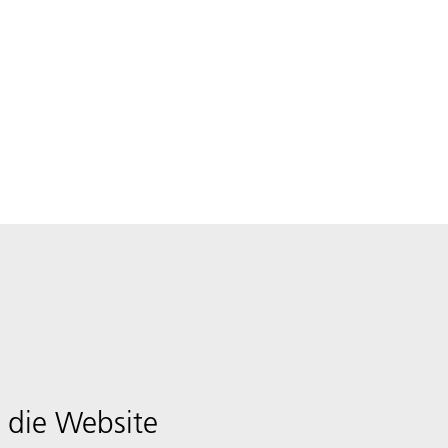
 die Website