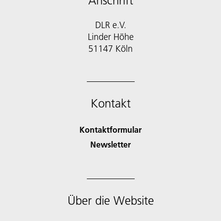
Anschrift
DLR e.V.
Linder Höhe
51147 Köln
Kontakt
Kontaktformular
Newsletter
Über die Website