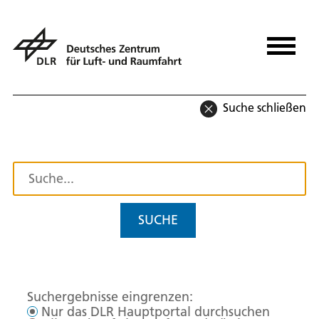
Suche schließen
SUCHE
Suchergebnisse eingrenzen:
Nur das DLR Hauptportal durchsuchen