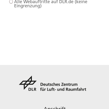
Alle Webauftritte auf DLR.de (keine
Eingrenzung)