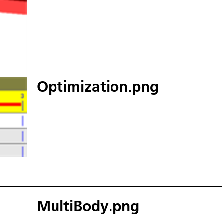
Optimization.png
MultiBody.png