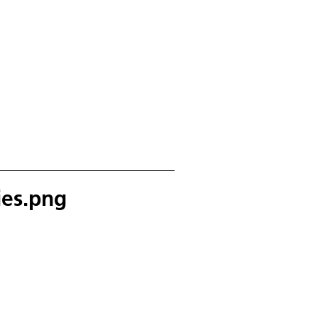
ies.png