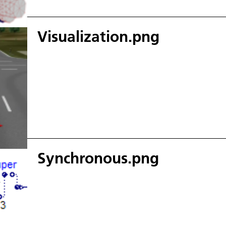
Visualization.png
Synchronous.png