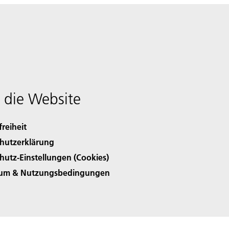
 die Website
freiheit
hutzerklärung
hutz-Einstellungen (Cookies)
sum & Nutzungsbedingungen