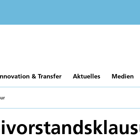
Innovation & Transfer
Aktuelles
Medien
sur
ivorstandsklaus