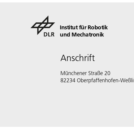
Institut für Robotik
und Mechatronik
Anschrift
Münchener Straße 20
82234 Oberpfaffenhofen-Weßl