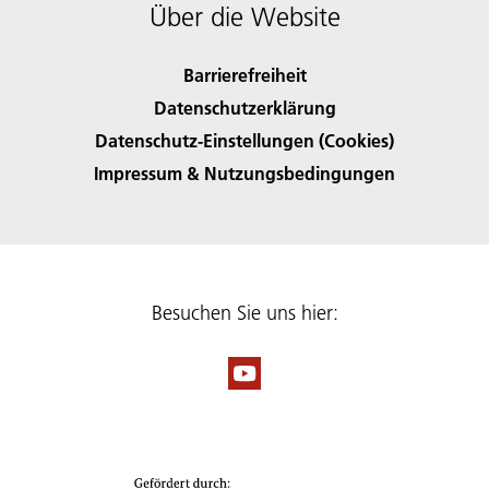
Über die Website
Barrierefreiheit
Datenschutzerklärung
Datenschutz-Einstellungen (Cookies)
Impressum & Nutzungsbedingungen
Besuchen Sie uns hier: