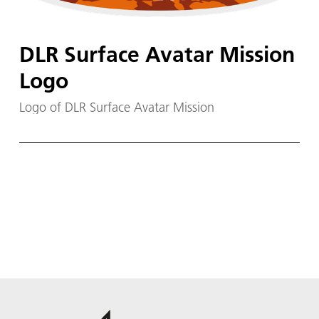
DLR Surface Avatar Mission
Logo
Logo of DLR Surface Avatar Mission