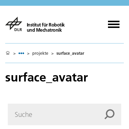
Institut für Robotik
und Mechatronik
>
>
projekte
>
surface_avatar
surface_avatar