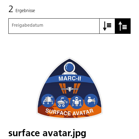
2
Ergebnisse
Freigabedatum
surface avatar.jpg