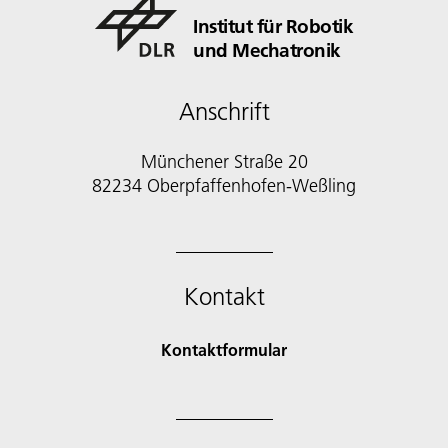
Institut für Robotik
und Mechatronik
Anschrift
Münchener Straße 20
82234 Oberpfaffenhofen-Weßling
Kontakt
Kontaktformular