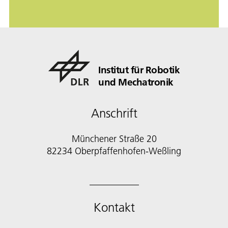
Institut für Robotik
und Mechatronik
Anschrift
Münchener Straße 20
82234 Oberpfaffenhofen-Weßling
Kontakt