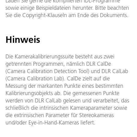
Laden Sie gerne die kompilierten IDL-Programme
sowie einige Beispieldateien herunter. Bitte beachten
Sie die Copyright-Klauseln am Ende des Dokuments.
Hinweis
Die Kamerakalibrierungssuite besteht aus zwei
getrennten Programmen, nämlich DLR CalDe
(Camera Calibration Detection Tool) und DLR CalLab
(Camera Calibration Lab). CalDe zielt auf die
Messung der markanten Punkte eines bestimmten
Kalibrierungsobjekts ab. Die gemessenen Punkte
werden von DLR CalLab gelesen und verarbeitet, das
schließlich die intrinsischen Kameraparameter sowie
die extrinsischen Parameter für Stereokameras
und/oder Eye-in-Hand-Kameras liefert.