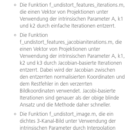
Die Funktion f_undistort_features_iterations.m,
die einen Vektor von Projektionen unter
Verwendung der intrinsischen Parameter A, k1
und k2 durch einfache Iterationen entzerrt.
Die Funktion
f_undistort_features_jacobianiterations.m, die
einen Vektor von Projektionen unter
Verwendung der intrinsischen Parameter A, k1,
k2 und k3 durch Jacobian-basierte Iterationen
entzerrt. Dabei wird der Jacobian zwischen
den entzerrten normalisierten Koordinaten und
dem Restfehler in den verzerrten
Bildkoordinaten verwendet. Jacobi-basierte
Iterationen sind genauer als der obige blinde
Ansatz und die Methode daher schneller.
Die Funktion f_undistort_image.m, die ein
dichtes 3-Kanal-Bild unter Verwendung der
intrinsischen Parameter durch Interpolation