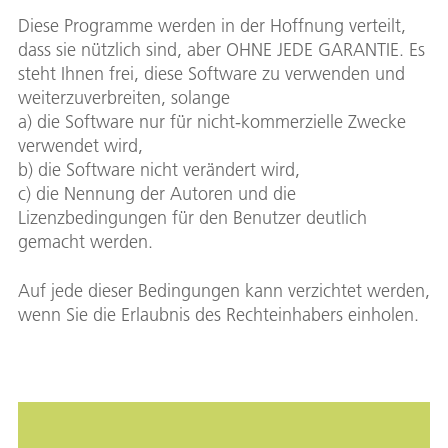
Diese Programme werden in der Hoffnung verteilt,
dass sie nützlich sind, aber OHNE JEDE GARANTIE. Es
steht Ihnen frei, diese Software zu verwenden und
weiterzuverbreiten, solange
a) die Software nur für nicht-kommerzielle Zwecke
verwendet wird,
b) die Software nicht verändert wird,
c) die Nennung der Autoren und die
Lizenzbedingungen für den Benutzer deutlich
gemacht werden.
Auf jede dieser Bedingungen kann verzichtet werden,
wenn Sie die Erlaubnis des Rechteinhabers einholen.