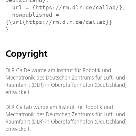
Deutschland},
url = {https://rm.dlr.de/callab/},
howpublished =
{\url{https://rm.dlr.de/callab}}
}
Copyright
DLR CalDe wurde am Institut für Robotik und
Mechatronik des Deutschen Zentrums für Luft- und
Raumfahrt (DLR) in Oberpfaffenhofen (Deutschland)
entwickelt.
DLR CalLab wurde am Institut für Robotik und
Mechatronik des Deutschen Zentrums für Luft- und
Raumfahrt (DLR) in Oberpfaffenhofen (Deutschland)
entwickelt.