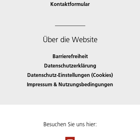
Kontaktformular
Über die Website
Barrierefreiheit
Datenschutzerklärung
Datenschutz-Einstellungen (Cookies)
Impressum & Nutzungsbedingungen
Besuchen Sie uns hier: