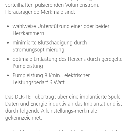
vorteilhaften pulsierenden Volumenstrom.
Herausragende Merkmale sind:
wahlweise Unterstützung einer oder beider
Herzkammern
minimierte Blutschädigung durch
Strömungsoptimierung
optimale Entlastung des Herzens durch geregelte
Pumpleistung
Pumpleistung 8 l/min., elektrischer
Leistungsbedarf 6 Watt
Das DLR-TET überträgt über eine implantierte Spule
Daten und Energie induktiv an das Implantat und ist
durch folgende Alleinstellungs-merkmale
gekennzeichnet: