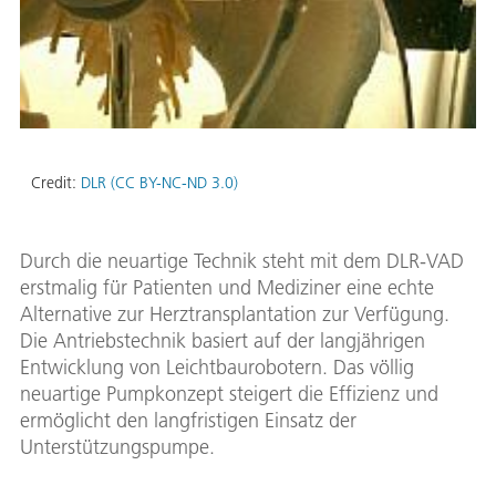
Credit:
DLR (CC BY-NC-ND 3.0)
Durch die neuartige Technik steht mit dem DLR-VAD
erstmalig für Patienten und Mediziner eine echte
Alternative zur Herztransplantation zur Verfügung.
Die Antriebstechnik basiert auf der langjährigen
Entwicklung von Leichtbaurobotern. Das völlig
neuartige Pumpkonzept steigert die Effizienz und
ermöglicht den langfristigen Einsatz der
Unterstützungspumpe.