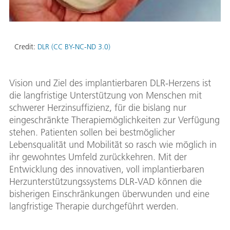
Credit:
DLR (CC BY-NC-ND 3.0)
Vision und Ziel des implantierbaren DLR-Herzens ist
die langfristige Unterstützung von Menschen mit
schwerer Herzinsuffizienz, für die bislang nur
eingeschränkte Therapiemöglichkeiten zur Verfügung
stehen. Patienten sollen bei bestmöglicher
Lebensqualität und Mobilität so rasch wie möglich in
ihr gewohntes Umfeld zurückkehren. Mit der
Entwicklung des innovativen, voll implantierbaren
Herzunterstützungssystems DLR-VAD können die
bisherigen Einschränkungen überwunden und eine
langfristige Therapie durchgeführt werden.