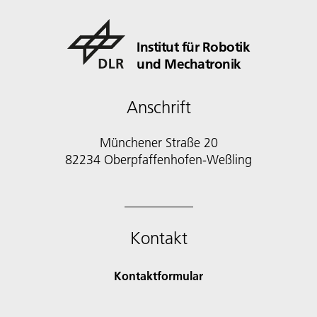
Institut für Robotik
und Mechatronik
Anschrift
Münchener Straße 20
82234 Oberpfaffenhofen-Weßling
Kontakt
Kontaktformular