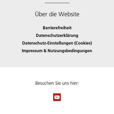
Über die Website
Barrierefreiheit
Datenschutzerklärung
Datenschutz-Einstellungen (Cookies)
Impressum & Nutzungsbedingungen
Besuchen Sie uns hier: