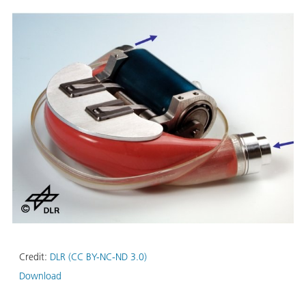
Credit:
DLR (CC BY-NC-ND 3.0)
Download