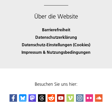
Über die Website
Barrierefreiheit
Datenschutzerklärung
Datenschutz-Einstellungen (Cookies)
Impressum & Nutzungsbedingungen
Besuchen Sie uns hier: