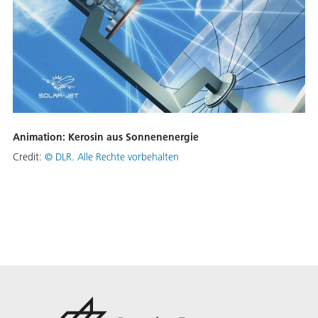
Animation: Kerosin aus Sonnenenergie
Credit:
©
DLR. Alle Rechte vorbehalten