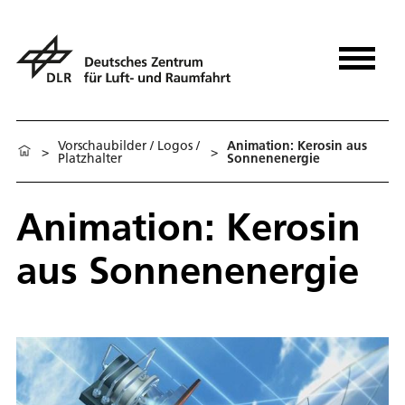
Vorschaubilder / Logos /
Animation: Kerosin aus
>
>
Platzhalter
Sonnenenergie
Animation: Kerosin
aus Sonnenenergie