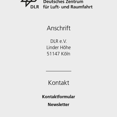
Anschrift
DLR e.V.
Linder Höhe
51147 Köln
Kontakt
Kontaktformular
Newsletter