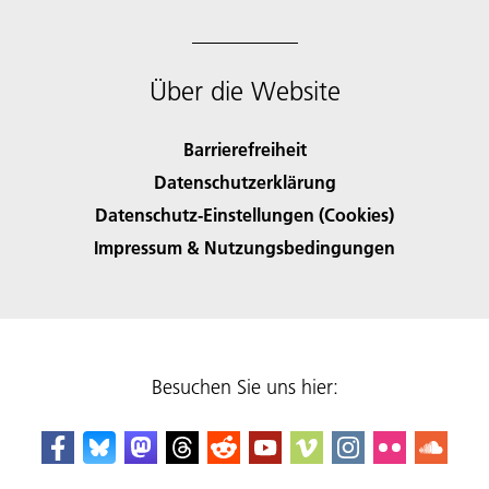
Über die Website
Barrierefreiheit
Datenschutzerklärung
Datenschutz-Einstellungen (Cookies)
Impressum & Nutzungsbedingungen
Besuchen Sie uns hier: