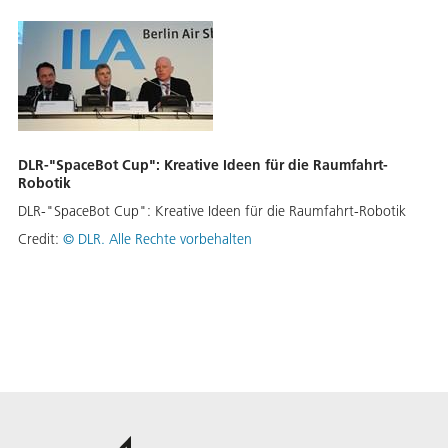
DLR-"SpaceBot Cup": Kreative Ideen für die Raumfahrt-
Robotik
DLR-"SpaceBot Cup": Kreative Ideen für die Raumfahrt-Robotik
Credit:
©
DLR. Alle Rechte vorbehalten