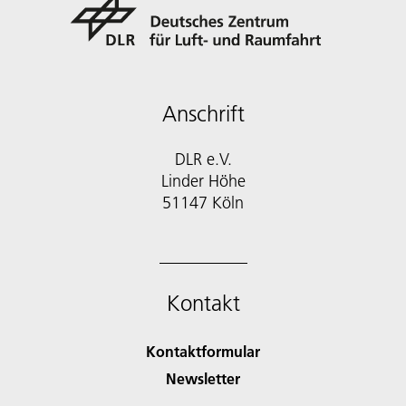
Anschrift
DLR e.V.
Linder Höhe
51147 Köln
Kontakt
Kontaktformular
Newsletter