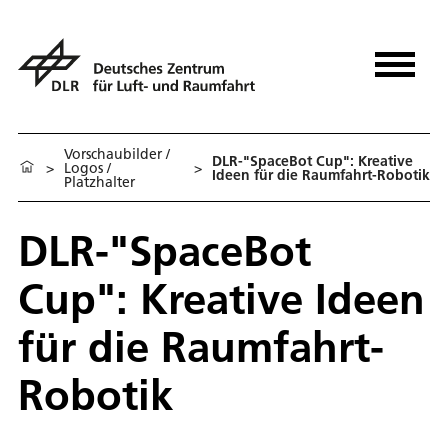
Vorschaubilder /
DLR-"SpaceBot Cup": Kreative
>
Logos /
>
Ideen für die Raumfahrt-Robotik
Platzhalter
DLR-"SpaceBot
Cup": Kreative Ideen
für die Raumfahrt-
Robotik