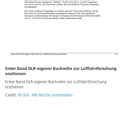
Erster Band DLR-eigener Buchreihe zur Luftfahrtforschung
erschienen
Erster Band DLR-eigener Buchreihe zur Luftfahrtforschung
erschienen
Credit:
©
DLR. Alle Rechte vorbehalten