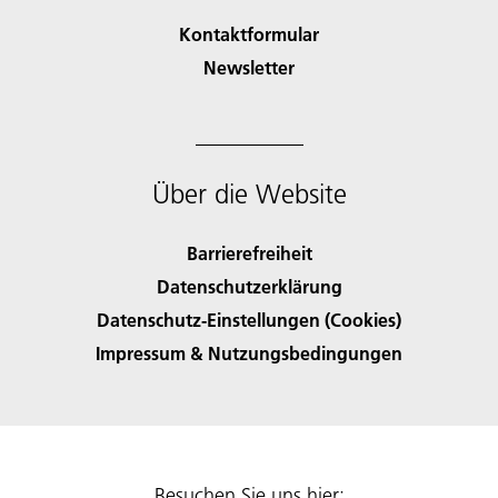
Kontaktformular
Newsletter
Über die Website
Barrierefreiheit
Datenschutzerklärung
Datenschutz-Einstellungen (Cookies)
Impressum & Nutzungsbedingungen
Besuchen Sie uns hier: