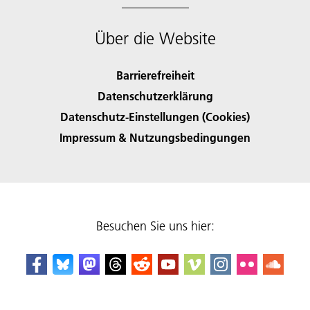
Über die Website
Barrierefreiheit
Datenschutzerklärung
Datenschutz-Einstellungen (Cookies)
Impressum & Nutzungsbedingungen
Besuchen Sie uns hier: