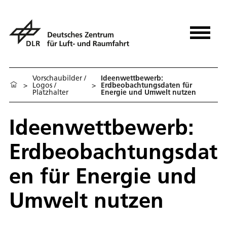
Vorschaubilder /
Ideenwettbewerb:
>
Logos /
>
Erdbeobachtungsdaten für
Platzhalter
Energie und Umwelt nutzen
Ideenwettbewerb:
Erdbeobachtungsdat
en für Energie und
Umwelt nutzen