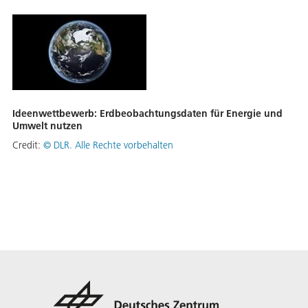
Ideenwettbewerb: Erdbeobachtungsdaten für Energie und
Umwelt nutzen
Credit:
©
DLR. Alle Rechte vorbehalten