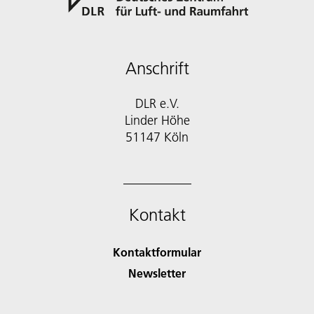
Anschrift
DLR e.V.
Linder Höhe
51147 Köln
Kontakt
Kontaktformular
Newsletter