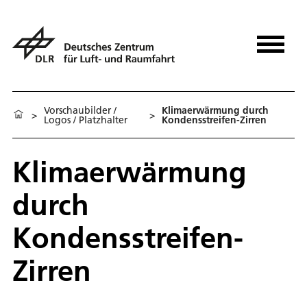
Vorschaubilder /
Klimaerwärmung durch
>
>
Logos / Platzhalter
Kondensstreifen-Zirren
Klimaerwärmung
durch
Kondensstreifen-
Zirren