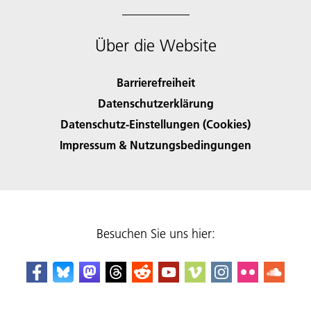
Über die Website
Barrierefreiheit
Datenschutzerklärung
Datenschutz-Einstellungen (Cookies)
Impressum & Nutzungsbedingungen
Besuchen Sie uns hier: