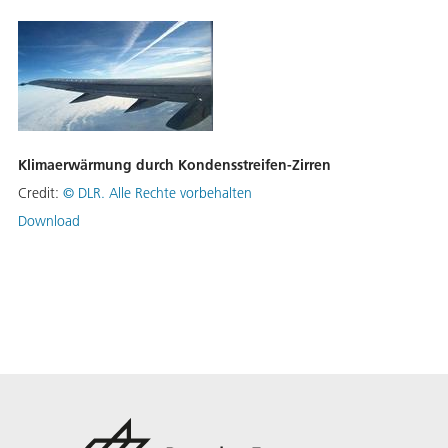
Klimaerwärmung durch Kondensstreifen-Zirren
Credit:
©
DLR. Alle Rechte vorbehalten
Download