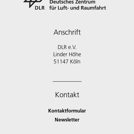
Anschrift
DLR e.V.
Linder Höhe
51147 Köln
Kontakt
Kontaktformular
Newsletter