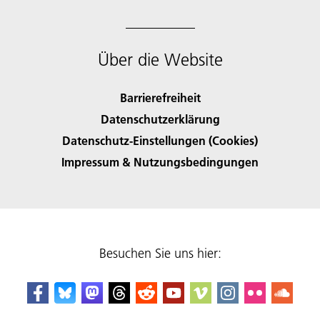
Über die Website
Barrierefreiheit
Datenschutzerklärung
Datenschutz-Einstellungen (Cookies)
Impressum & Nutzungsbedingungen
Besuchen Sie uns hier: