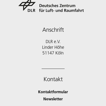
Anschrift
DLR e.V.
Linder Höhe
51147 Köln
Kontakt
Kontaktformular
Newsletter