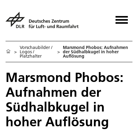
Vorschaubilder /
Marsmond Phobos: Aufnahmen
>
Logos /
>
der Südhalbkugel in hoher
Platzhalter
Auflösung
Marsmond Phobos:
Aufnahmen der
Südhalbkugel in
hoher Auflösung