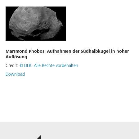
Marsmond Phobos: Aufnahmen der Südhalbkugel in hoher
Auflösung
Credit:
©
DLR. Alle Rechte vorbehalten
Download