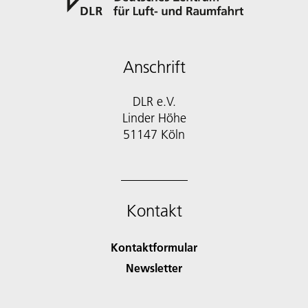
Anschrift
DLR e.V.
Linder Höhe
51147 Köln
Kontakt
Kontaktformular
Newsletter