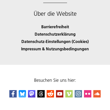
Über die Website
Barrierefreiheit
Datenschutzerklärung
Datenschutz-Einstellungen (Cookies)
Impressum & Nutzungsbedingungen
Besuchen Sie uns hier: