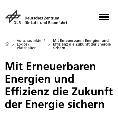
Vorschaubilder /
Mit Erneuerbaren Energien und
>
Logos /
>
Effizienz die Zukunft der Energie
Platzhalter
sichern
Mit Erneuerbaren
Energien und
Effizienz die Zukunft
der Energie sichern