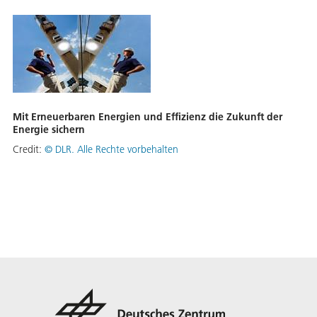
Mit Erneuerbaren Energien und Effizienz die Zukunft der
Energie sichern
Credit:
©
DLR. Alle Rechte vorbehalten