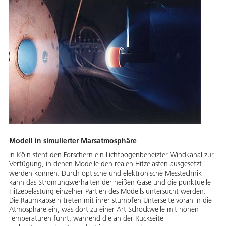
Modell in simulierter Marsatmosphäre
In Köln steht den Forschern ein Lichtbogenbeheizter Windkanal zur
Verfügung, in denen Modelle den realen Hitzelasten ausgesetzt
werden können. Durch optische und elektronische Messtechnik
kann das Strömungsverhalten der heißen Gase und die punktuelle
Hitzebelastung einzelner Partien des Modells untersucht werden.
Die Raumkapseln treten mit ihrer stumpfen Unterseite voran in die
Atmosphäre ein, was dort zu einer Art Schockwelle mit hohen
Temperaturen führt, während die an der Rückseite