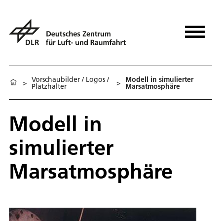
Vorschaubilder / Logos /
Modell in simulierter
>
>
Platzhalter
Marsatmosphäre
Modell in
simulierter
Marsatmosphäre