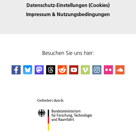
Datenschutz-Einstellungen (Cookies)
Impressum & Nutzungsbedingungen
Besuchen Sie uns hier: