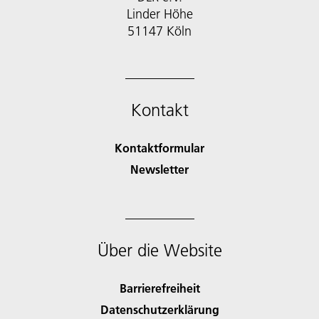
Linder Höhe
51147 Köln
Kontakt
Kontaktformular
Newsletter
Über die Website
Barrierefreiheit
Datenschutzerklärung