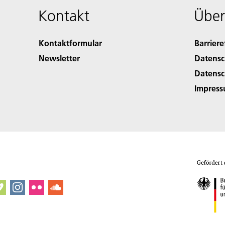
Kontakt
Über
Kontaktformular
Barriere
Newsletter
Datensc
Datensc
Impres