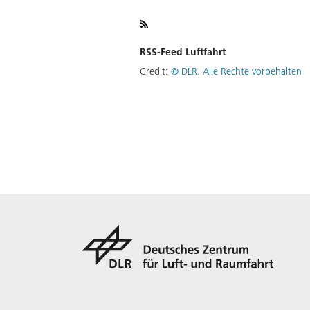
RSS-Feed Luftfahrt
Credit:
©
DLR. Alle Rechte vorbehalten