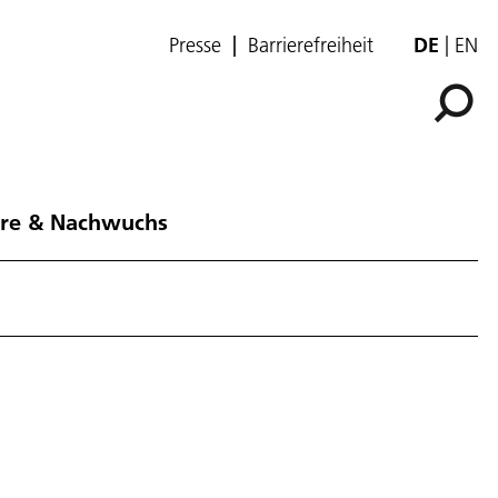
Presse
Barrierefreiheit
DE
EN
ere & Nachwuchs