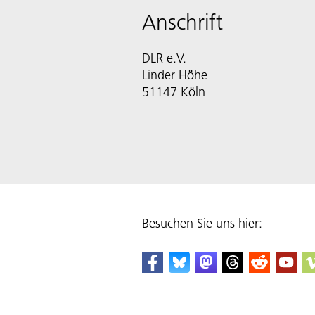
Anschrift
DLR e.V.
Linder Höhe
51147 Köln
Besuchen Sie uns hier: