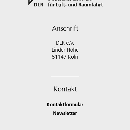
Anschrift
DLR e.V.
Linder Höhe
51147 Köln
Kontakt
Kontaktformular
Newsletter