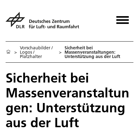
Vorschaubilder /
Sicherheit bei
>
Logos /
>
Massenveranstaltungen:
Platzhalter
Unterstützung aus der Luft
Sicherheit bei
Massenveranstaltun
gen: Unterstützung
aus der Luft