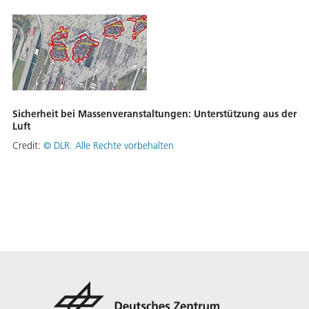
Sicherheit bei Massenveranstaltungen: Unterstützung aus der
Luft
Credit:
©
DLR. Alle Rechte vorbehalten