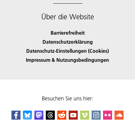
Über die Website
Barrierefreiheit
Datenschutzerklärung
Datenschutz-Einstellungen (Cookies)
Impressum & Nutzungsbedingungen
Besuchen Sie uns hier: