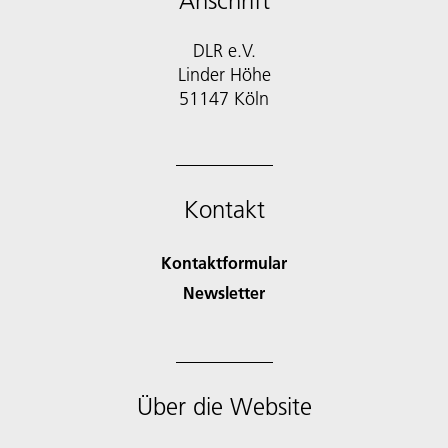
Anschrift
DLR e.V.
Linder Höhe
51147 Köln
Kontakt
Kontaktformular
Newsletter
Über die Website