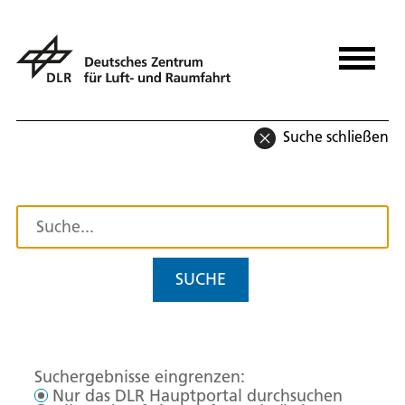
Suche schließen
SUCHE
Suchergebnisse eingrenzen:
Nur das DLR Hauptportal durchsuchen