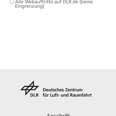
Alle Webauftritte auf DLR.de (keine
Eingrenzung)