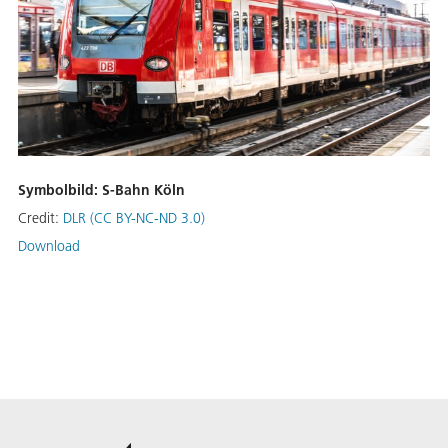
Symbolbild: S-Bahn Köln
Credit:
DLR (CC BY-NC-ND 3.0)
Download