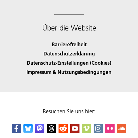
Über die Website
Barrierefreiheit
Datenschutzerklärung
Datenschutz-Einstellungen (Cookies)
Impressum & Nutzungsbedingungen
Besuchen Sie uns hier: