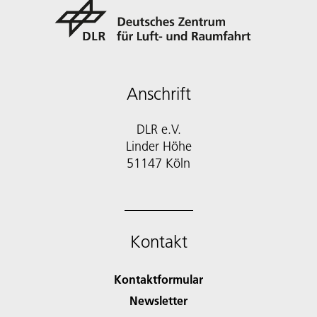
Anschrift
DLR e.V.
Linder Höhe
51147 Köln
Kontakt
Kontaktformular
Newsletter