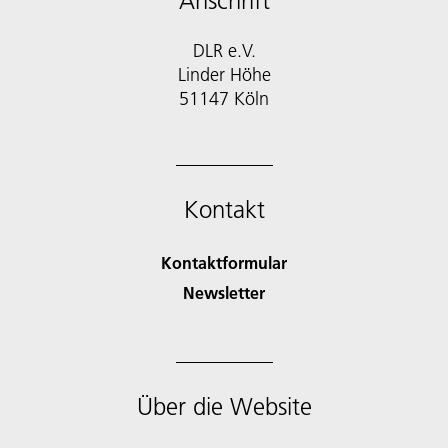
Anschrift
DLR e.V.
Linder Höhe
51147 Köln
Kontakt
Kontaktformular
Newsletter
Über die Website