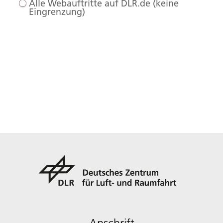
Alle Webauftritte auf DLR.de (keine
Eingrenzung)