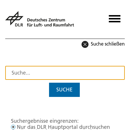
Suche schließen
SUCHE
Suchergebnisse eingrenzen:
Nur das DLR Hauptportal durchsuchen