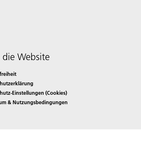
 die Website
freiheit
hutzerklärung
hutz-Einstellungen (Cookies)
sum & Nutzungsbedingungen