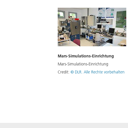
Mars-Simulations-Einrichtung
Mars-Simulations-Einrichtung
Credit:
©
DLR. Alle Rechte vorbehalten