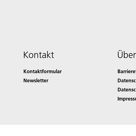
Kontakt
Über
Kontaktformular
Barriere
Newsletter
Datensc
Datensc
Impres