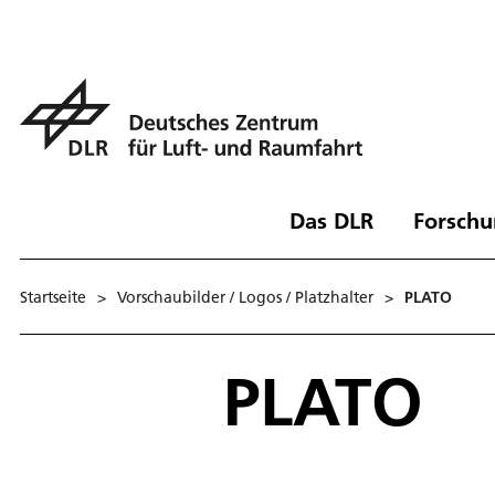
Das DLR
Forschu
Startseite
>
Vorschaubilder / Logos / Platzhalter
>
PLATO
PLATO