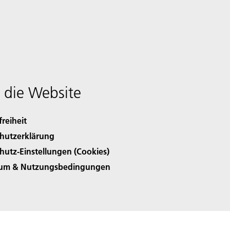
 die Website
freiheit
hutzerklärung
hutz-Einstellungen (Cookies)
sum & Nutzungsbedingungen