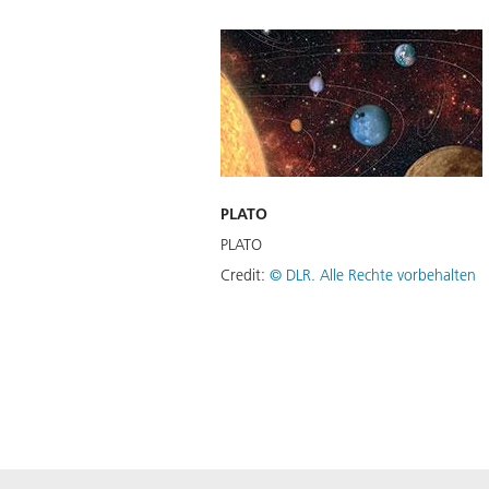
PLATO
PLATO
Credit:
©
DLR. Alle Rechte vorbehalten