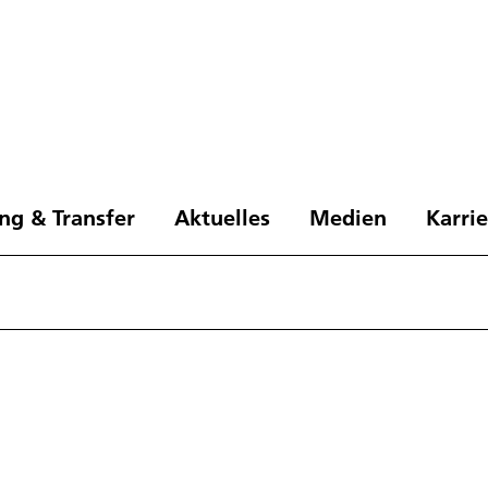
ng & Transfer
Aktuelles
Medien
Karri