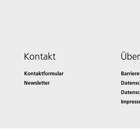
Kontakt
Über
Kontaktformular
Barriere
Newsletter
Datensc
Datensc
Impres