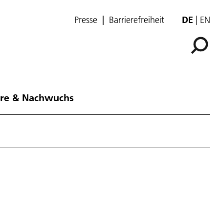
Presse
Barrierefreiheit
DE
EN
ere & Nachwuchs