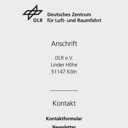
Anschrift
DLR e.V.
Linder Höhe
51147 Köln
Kontakt
Kontaktformular
Newsletter