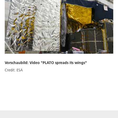
Vorschaubild: Video "PLATO spreads its wings"
Credit:
ESA