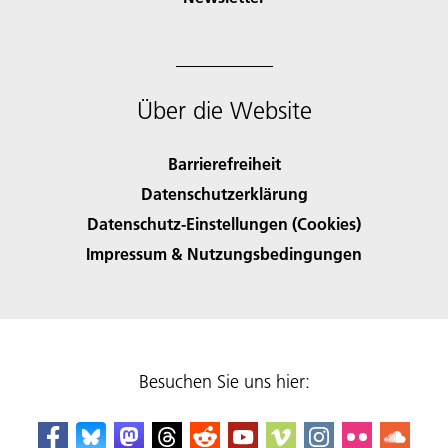
Über die Website
Barrierefreiheit
Datenschutzerklärung
Datenschutz-Einstellungen (Cookies)
Impressum & Nutzungsbedingungen
Besuchen Sie uns hier: