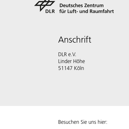
Anschrift
DLR e.V.
Linder Höhe
51147 Köln
Besuchen Sie uns hier: