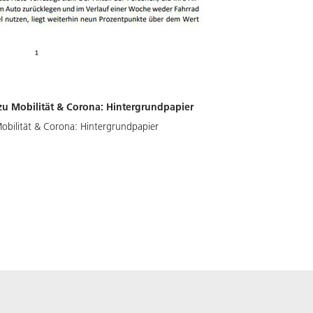
zu Mobilität & Corona: Hintergrundpapier
obilität & Corona: Hintergrundpapier