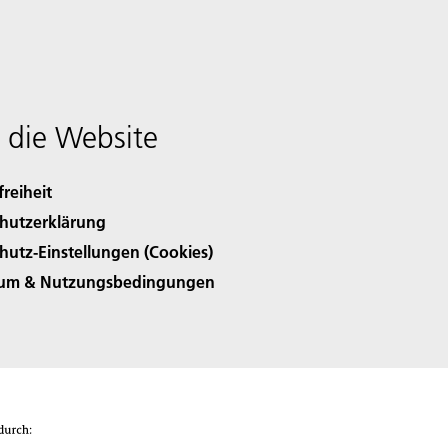
 die Website
freiheit
hutzerklärung
hutz-Einstellungen (Cookies)
sum & Nutzungsbedingungen