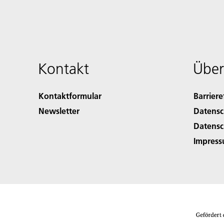
Kontakt
Über
Kontaktformular
Barriere
Newsletter
Datensc
Datensc
Impres