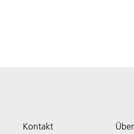
Kontakt
Über