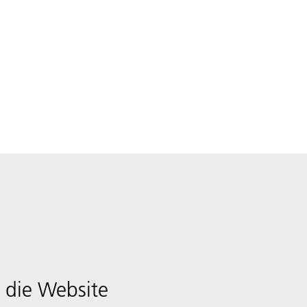
 die Website