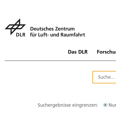
Das DLR
Forschu
Suchergebnisse eingrenzen:
Nur