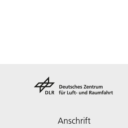
Anschrift