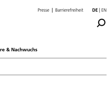
Presse
Barrierefreiheit
DE
EN
ere & Nachwuchs