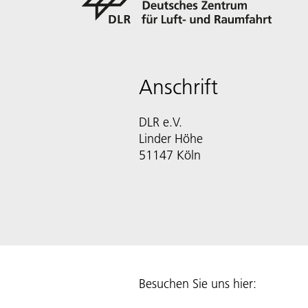
Anschrift
DLR e.V.
Linder Höhe
51147 Köln
Besuchen Sie uns hier: