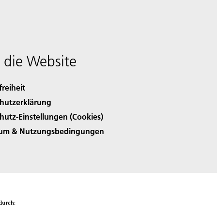
 die Website
freiheit
hutzerklärung
hutz-Einstellungen (Cookies)
sum & Nutzungsbedingungen