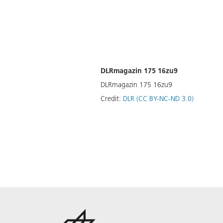
DLRmagazin 175 16zu9
DLRmagazin 175 16zu9
Credit:
DLR (CC BY-NC-ND 3.0)