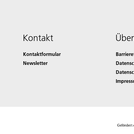
Kontakt
Über
Kontaktformular
Barriere
Newsletter
Datensc
Datensc
Impres