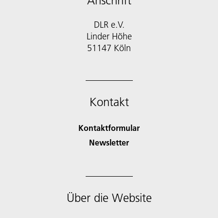
Anschrift
DLR e.V.
Linder Höhe
51147 Köln
Kontakt
Kontaktformular
Newsletter
Über die Website