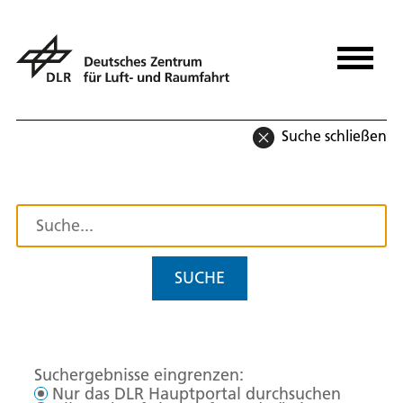
Suche schließen
SUCHE
Suchergebnisse eingrenzen:
Nur das DLR Hauptportal durchsuchen