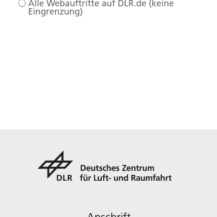
Alle Webauftritte auf DLR.de (keine
Eingrenzung)