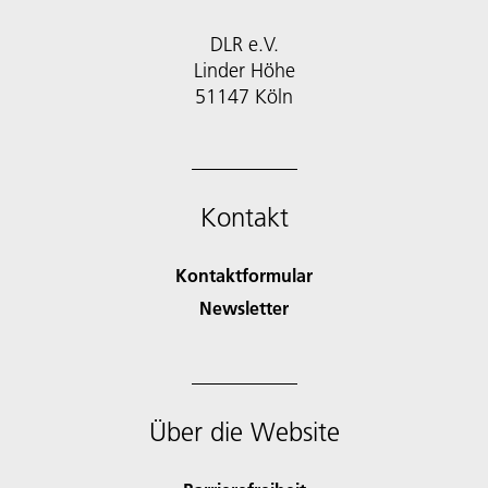
DLR e.V.
Linder Höhe
51147 Köln
Kontakt
Kontaktformular
Newsletter
Über die Website