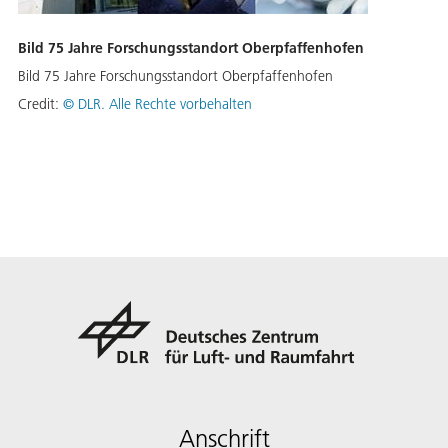
Bild 75 Jahre Forschungsstandort Oberpfaffenhofen
Bild 75 Jahre Forschungsstandort Oberpfaffenhofen
Credit:
©
DLR. Alle Rechte vorbehalten
Anschrift