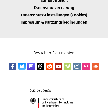
Barrierefreiheit
Datenschutzerklärung
Datenschutz-Einstellungen (Cookies)
Impressum & Nutzungsbedingungen
Besuchen Sie uns hier: