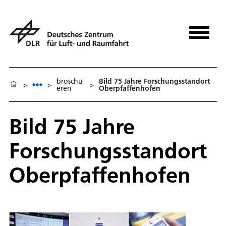
broschu
Bild 75 Jahre Forschungsstandort
>
>
>
eren
Oberpfaffenhofen
Bild 75 Jahre
Forschungsstandort
Oberpfaffenhofen