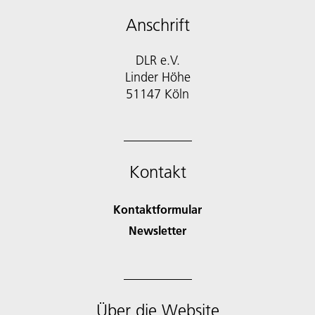
Anschrift
DLR e.V.
Linder Höhe
51147 Köln
Kontakt
Kontaktformular
Newsletter
Über die Website