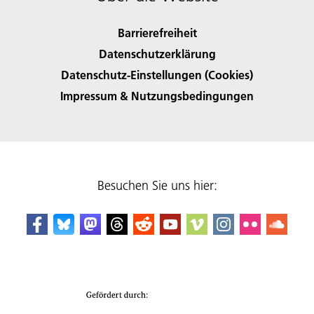
Barrierefreiheit
Datenschutzerklärung
Datenschutz-Einstellungen (Cookies)
Impressum & Nutzungsbedingungen
Besuchen Sie uns hier: