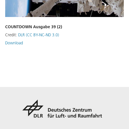
COUNTDOWN Ausgabe 39 (2)
Credit:
DLR (CC BY-NC-ND 3.0)
Download