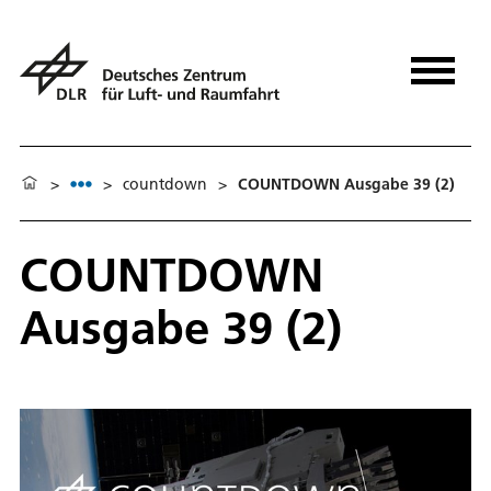
>
>
countdown
>
COUNTDOWN Ausgabe 39 (2)
COUNTDOWN
Ausgabe 39 (2)