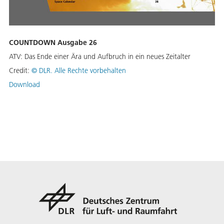
COUNTDOWN Ausgabe 26
ATV: Das Ende einer Ära und Aufbruch in ein neues Zeitalter
Credit:
©
DLR. Alle Rechte vorbehalten
Download