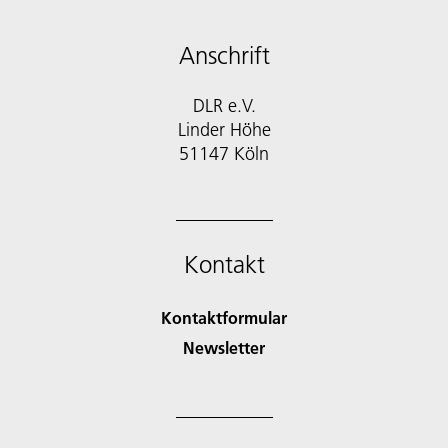
Anschrift
DLR e.V.
Linder Höhe
51147 Köln
Kontakt
Kontaktformular
Newsletter