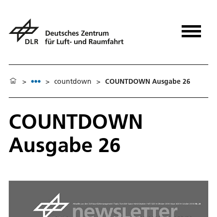
>
>
countdown
>
COUNTDOWN Ausgabe 26
COUNTDOWN
Ausgabe 26