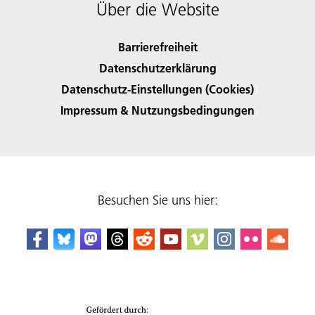
Über die Website
Barrierefreiheit
Datenschutzerklärung
Datenschutz-Einstellungen (Cookies)
Impressum & Nutzungsbedingungen
Besuchen Sie uns hier: