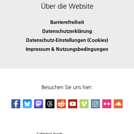
Über die Website
Barrierefreiheit
Datenschutzerklärung
Datenschutz-Einstellungen (Cookies)
Impressum & Nutzungsbedingungen
Besuchen Sie uns hier: