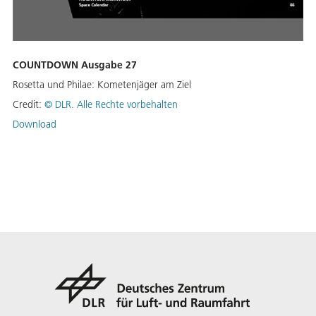
COUNTDOWN Ausgabe 27
Rosetta und Philae: Kometenjäger am Ziel
Credit:
©
DLR. Alle Rechte vorbehalten
Download