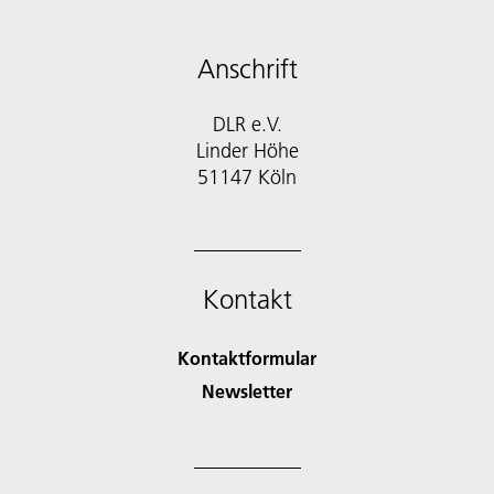
Anschrift
DLR e.V.
Linder Höhe
51147 Köln
Kontakt
Kontaktformular
Newsletter