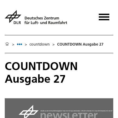
>
>
countdown
>
COUNTDOWN Ausgabe 27
COUNTDOWN
Ausgabe 27