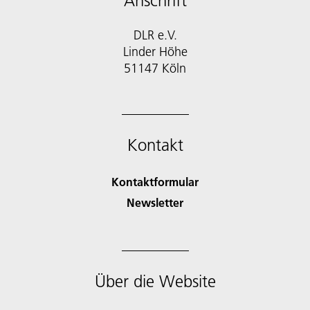
Anschrift
DLR e.V.
Linder Höhe
51147 Köln
Kontakt
Kontaktformular
Newsletter
Über die Website