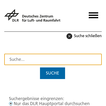
Suche schließen
SUCHE
Suchergebnisse eingrenzen:
Nur das DLR Hauptportal durchsuchen