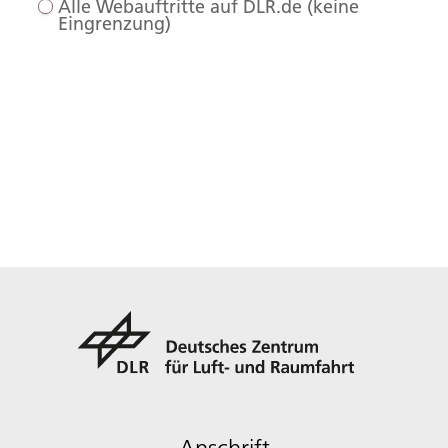
Alle Webauftritte auf DLR.de (keine
Eingrenzung)