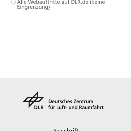
Alle Webauftritte auf DLR.de (keine
Eingrenzung)