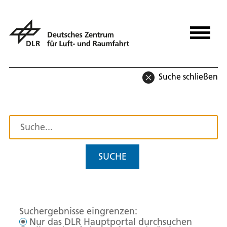
Suche schließen
SUCHE
Suchergebnisse eingrenzen:
Nur das DLR Hauptportal durchsuchen