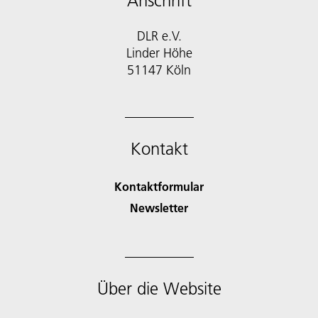
Anschrift
DLR e.V.
Linder Höhe
51147 Köln
Kontakt
Kontaktformular
Newsletter
Über die Website