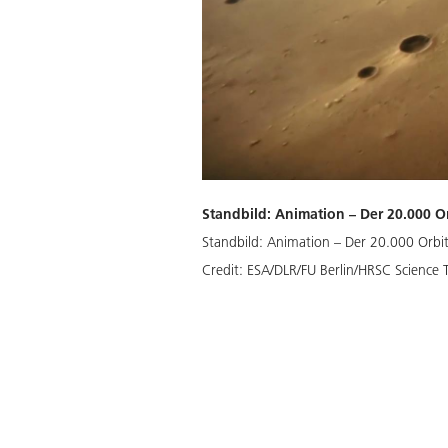
Standbild: Animation – Der 20.000 O
Standbild: Animation – Der 20.000 Orbit
Credit:
ESA/DLR/FU Berlin/HRSC Science