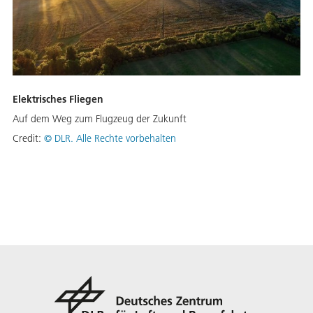
Elektrisches Fliegen
Auf dem Weg zum Flugzeug der Zukunft
Credit:
©
DLR. Alle Rechte vorbehalten