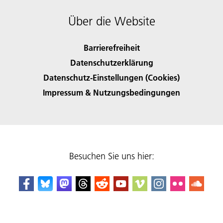
Über die Website
Barrierefreiheit
Datenschutzerklärung
Datenschutz-Einstellungen (Cookies)
Impressum & Nutzungsbedingungen
Besuchen Sie uns hier: