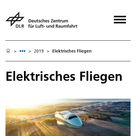
>
>
2019
>
Elektrisches Fliegen
Elektrisches Fliegen