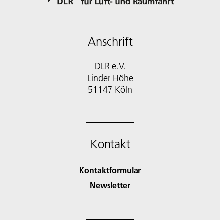
Anschrift
DLR e.V.
Linder Höhe
51147 Köln
Kontakt
Kontaktformular
Newsletter