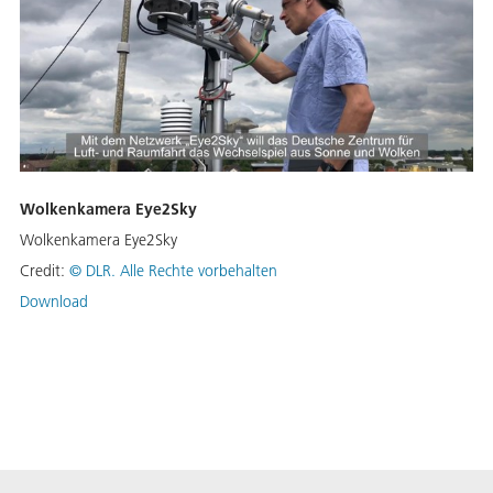
Wolkenkamera Eye2Sky
Wolkenkamera Eye2Sky
Credit:
©
DLR. Alle Rechte vorbehalten
Download