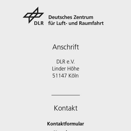
Anschrift
DLR e.V.
Linder Höhe
51147 Köln
Kontakt
Kontaktformular