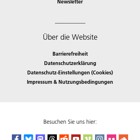
Newsletter
Über die Website
Barrierefreiheit
Datenschutzerklärung
Datenschutz-Einstellungen (Cookies)
Impressum & Nutzungsbedingungen
Besuchen Sie uns hier: