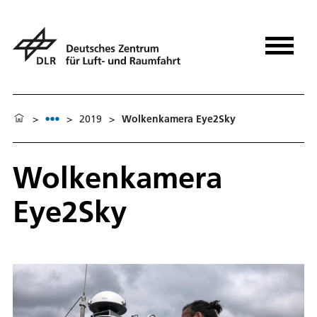
>
>
2019
>
Wolkenkamera Eye2Sky
Wolkenkamera
Eye2Sky