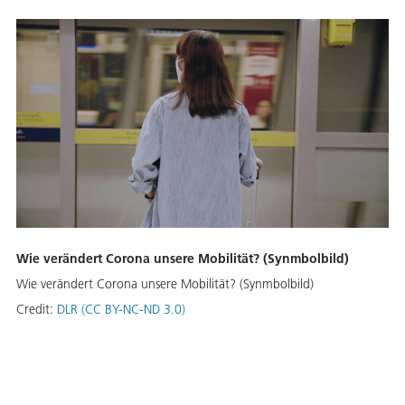
Wie verändert Corona unsere Mobilität? (Synmbolbild)
Wie verändert Corona unsere Mobilität? (Synmbolbild)
Credit:
DLR (CC BY-NC-ND 3.0)