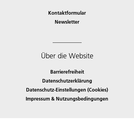
Kontaktformular
Newsletter
Über die Website
Barrierefreiheit
Datenschutzerklärung
Datenschutz-Einstellungen (Cookies)
Impressum & Nutzungsbedingungen