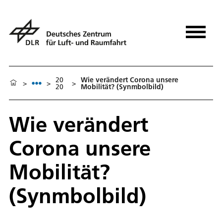
20
Wie verändert Corona unsere
>
>
>
20
Mobilität? (Synmbolbild)
Wie verändert
Corona unsere
Mobilität?
(Synmbolbild)