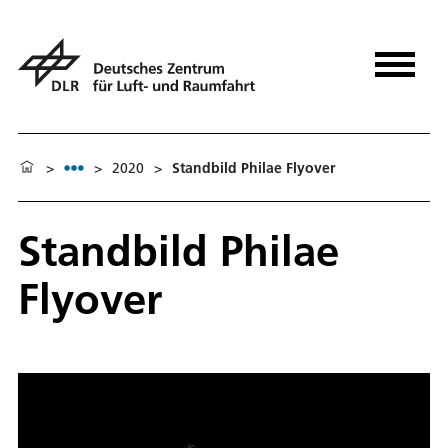
>
>
2020
>
Standbild Philae Flyover
Standbild Philae
Flyover