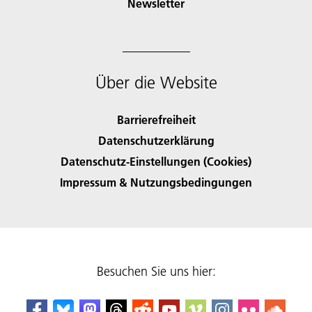
Newsletter
Über die Website
Barrierefreiheit
Datenschutzerklärung
Datenschutz-Einstellungen (Cookies)
Impressum & Nutzungsbedingungen
Besuchen Sie uns hier: