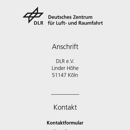
Anschrift
DLR e.V.
Linder Höhe
51147 Köln
Kontakt
Kontaktformular