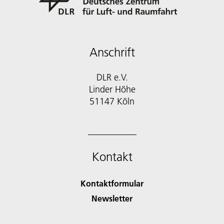
Anschrift
DLR e.V.
Linder Höhe
51147 Köln
Kontakt
Kontaktformular
Newsletter