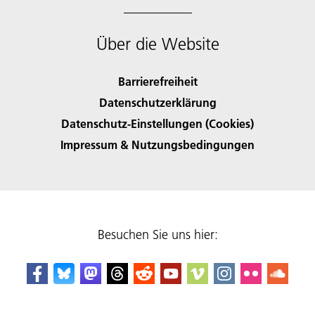
Über die Website
Barrierefreiheit
Datenschutzerklärung
Datenschutz-Einstellungen (Cookies)
Impressum & Nutzungsbedingungen
Besuchen Sie uns hier: