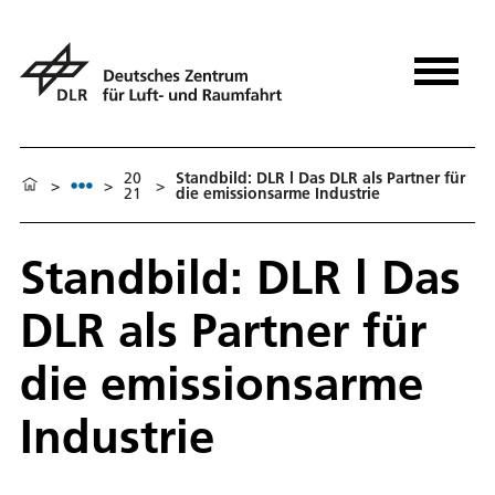
20
Standbild: DLR l Das DLR als Partner für
>
>
>
21
die emissionsarme Industrie
Standbild: DLR l Das
DLR als Partner für
die emissionsarme
Industrie