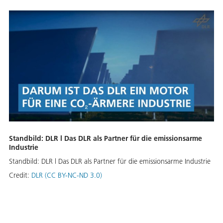
Standbild: DLR l Das DLR als Partner für die emissionsarme
Industrie
Standbild: DLR l Das DLR als Partner für die emissionsarme Industrie
Credit:
DLR (CC BY-NC-ND 3.0)