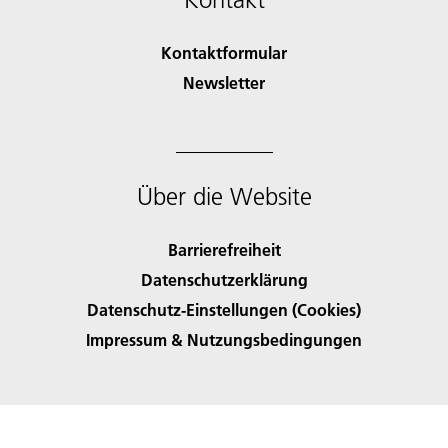
Kontaktformular
Newsletter
Über die Website
Barrierefreiheit
Datenschutzerklärung
Datenschutz-Einstellungen (Cookies)
Impressum & Nutzungsbedingungen