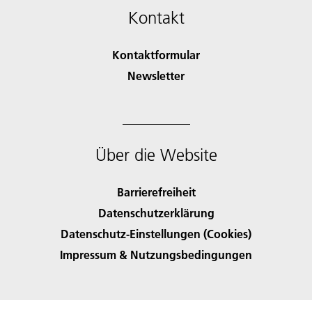
Kontakt
Kontaktformular
Newsletter
Über die Website
Barrierefreiheit
Datenschutzerklärung
Datenschutz-Einstellungen (Cookies)
Impressum & Nutzungsbedingungen