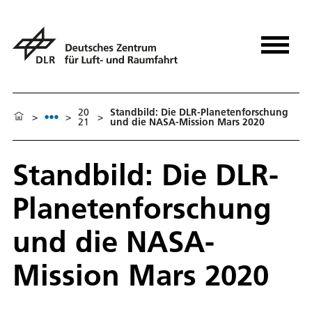
20
Standbild: Die DLR-Planetenforschung
>
>
>
21
und die NASA-Mission Mars 2020
Standbild: Die DLR-
Planetenforschung
und die NASA-
Mission Mars 2020