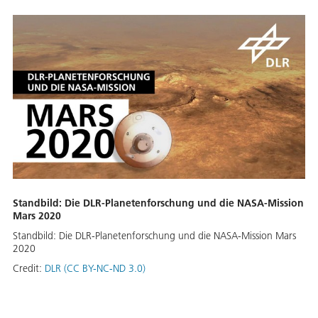
Standbild: Die DLR-Planetenforschung und die NASA-Mission
Mars 2020
Standbild: Die DLR-Planetenforschung und die NASA-Mission Mars
2020
Credit:
DLR (CC BY-NC-ND 3.0)