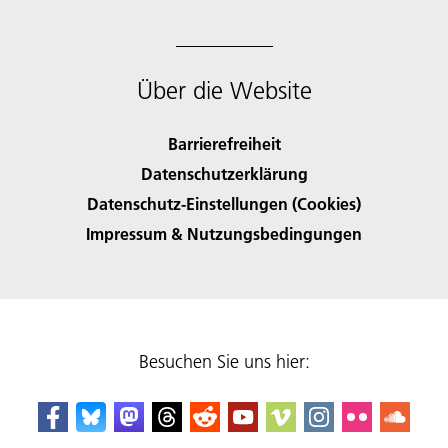
Über die Website
Barrierefreiheit
Datenschutzerklärung
Datenschutz-Einstellungen (Cookies)
Impressum & Nutzungsbedingungen
Besuchen Sie uns hier: