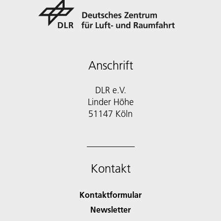
Anschrift
DLR e.V.
Linder Höhe
51147 Köln
Kontakt
Kontaktformular
Newsletter