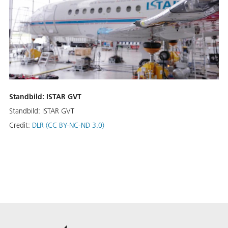
Standbild: ISTAR GVT
Standbild: ISTAR GVT
Credit:
DLR (CC BY-NC-ND 3.0)