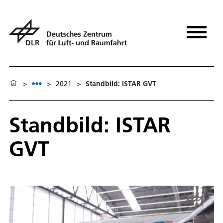
>
>
2021
>
Standbild: ISTAR GVT
Standbild: ISTAR
GVT