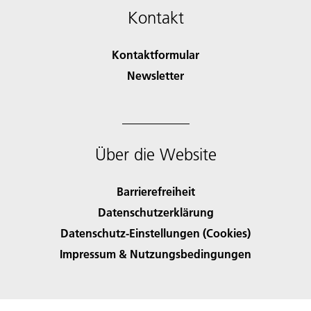
Kontakt
Kontaktformular
Newsletter
Über die Website
Barrierefreiheit
Datenschutzerklärung
Datenschutz-Einstellungen (Cookies)
Impressum & Nutzungsbedingungen