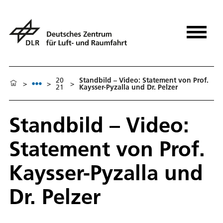
20
Standbild – Video: Statement von Prof.
>
>
>
21
Kaysser-Pyzalla und Dr. Pelzer
Standbild – Video:
Statement von Prof.
Kaysser-Pyzalla und
Dr. Pelzer