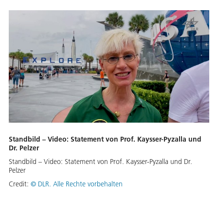
Standbild – Video: Statement von Prof. Kaysser-Pyzalla und
Dr. Pelzer
Standbild – Video: Statement von Prof. Kaysser-Pyzalla und Dr.
Pelzer
Credit:
©
DLR. Alle Rechte vorbehalten